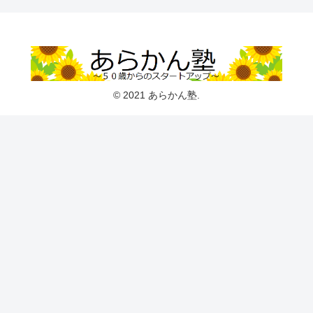
© 2021 あらかん塾.