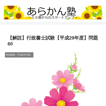
【解説】行政書士試験【平成29年度】問題
60
時短教材（平成29年度）