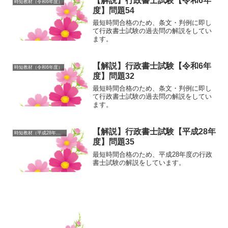
【解説】行政書士試験【令和6年
時短教材（令和6年度）
度】問題54
最短時間合格のため、条文・判例に即し
て行政書士試験の過去問の解説をしてい
ます。
【解説】行政書士試験【令和6年
時短教材（令和6年度）
度】問題32
最短時間合格のため、条文・判例に即し
て行政書士試験の過去問の解説をしてい
ます。
【解説】行政書士試験【平成28年
時短教材（平成28年度）
度】問題35
最短時間合格のため、平成28年度の行政
書士試験の解説をしています。