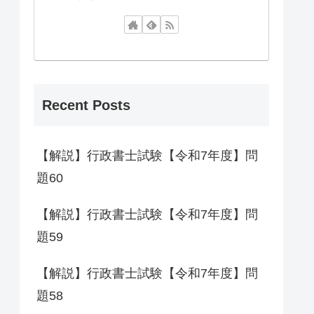
Recent Posts
【解説】行政書士試験【令和7年度】問
題60
【解説】行政書士試験【令和7年度】問
題59
【解説】行政書士試験【令和7年度】問
題58