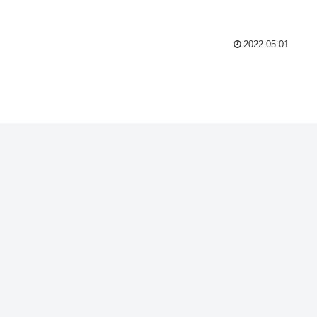
2022.05.01