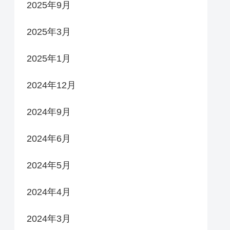
2025年9月
2025年3月
2025年1月
2024年12月
2024年9月
2024年6月
2024年5月
2024年4月
2024年3月