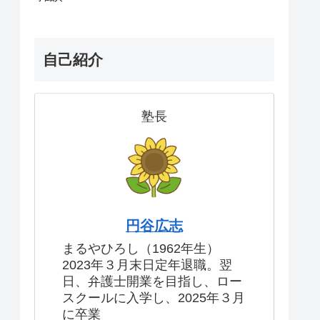
自己紹介
塾長
円谷広志
まるやひろし（1962年生）
2023年３月末日定年退職。翌
日、弁護士開業を目指し、ロー
スクールに入学し、2025年３月
に卒業