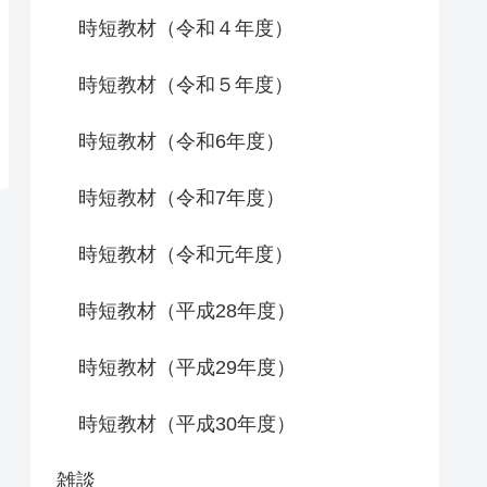
時短教材（令和４年度）
時短教材（令和５年度）
時短教材（令和6年度）
時短教材（令和7年度）
時短教材（令和元年度）
時短教材（平成28年度）
時短教材（平成29年度）
時短教材（平成30年度）
雑談