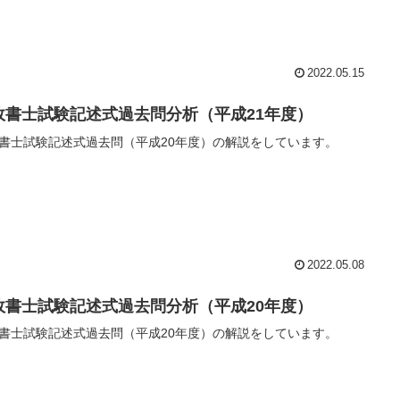
2022.05.15
政書士試験記述式過去問分析（平成21年度）
書士試験記述式過去問（平成20年度）の解説をしています。
2022.05.08
政書士試験記述式過去問分析（平成20年度）
書士試験記述式過去問（平成20年度）の解説をしています。