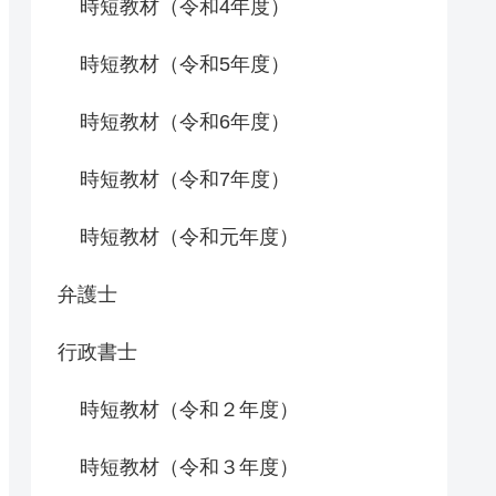
時短教材（令和4年度）
時短教材（令和5年度）
時短教材（令和6年度）
時短教材（令和7年度）
時短教材（令和元年度）
弁護士
行政書士
時短教材（令和２年度）
時短教材（令和３年度）