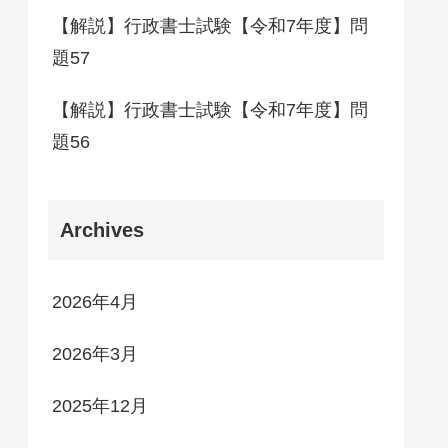
【解説】行政書士試験【令和7年度】問
題57
【解説】行政書士試験【令和7年度】問
題56
Archives
2026年4月
2026年3月
2025年12月