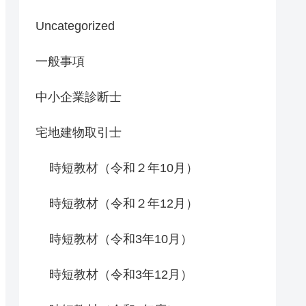
Uncategorized
一般事項
中小企業診断士
宅地建物取引士
時短教材（令和２年10月）
時短教材（令和２年12月）
時短教材（令和3年10月）
時短教材（令和3年12月）