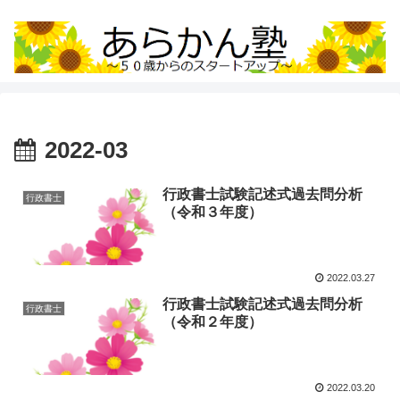
2022-03
行政書士試験記述式過去問分析
行政書士
（令和３年度）
2022.03.27
行政書士試験記述式過去問分析
行政書士
（令和２年度）
2022.03.20