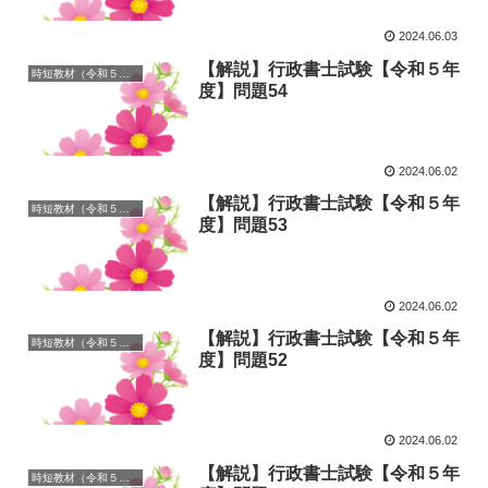
2024.06.03
【解説】行政書士試験【令和５年
時短教材（令和５年度）
度】問題54
2024.06.02
【解説】行政書士試験【令和５年
時短教材（令和５年度）
度】問題53
2024.06.02
【解説】行政書士試験【令和５年
時短教材（令和５年度）
度】問題52
2024.06.02
【解説】行政書士試験【令和５年
時短教材（令和５年度）