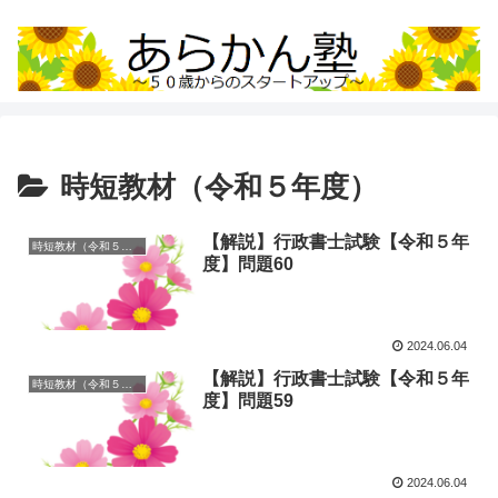
時短教材（令和５年度）
【解説】行政書士試験【令和５年
時短教材（令和５年度）
度】問題60
2024.06.04
【解説】行政書士試験【令和５年
時短教材（令和５年度）
度】問題59
2024.06.04