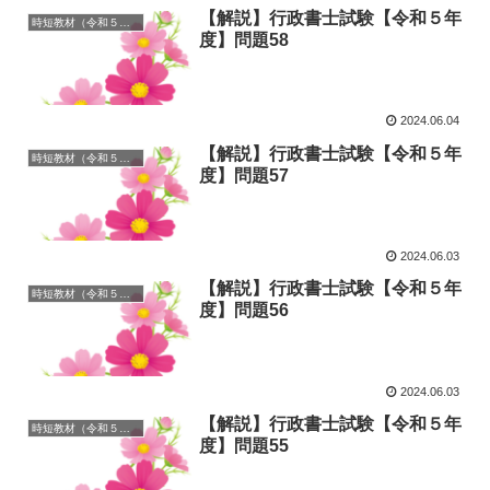
【解説】行政書士試験【令和５年
時短教材（令和５年度）
度】問題58
2024.06.04
【解説】行政書士試験【令和５年
時短教材（令和５年度）
度】問題57
2024.06.03
【解説】行政書士試験【令和５年
時短教材（令和５年度）
度】問題56
2024.06.03
【解説】行政書士試験【令和５年
時短教材（令和５年度）
度】問題55