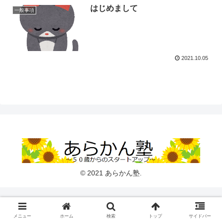
はじめまして
一般事項
2021.10.05
© 2021 あらかん塾.
メニュー
ホーム
検索
トップ
サイドバー