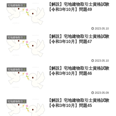
【解説】宅地建物取引士資格試験
宅地建物取引士
【令和3年10月】問題49
2023.05.10
【解説】宅地建物取引士資格試験
宅地建物取引士
【令和3年10月】問題47
2023.05.10
【解説】宅地建物取引士資格試験
宅地建物取引士
【令和3年10月】問題46
2023.05.09
【解説】宅地建物取引士資格試験
宅地建物取引士
【令和3年10月】問題45