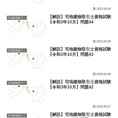
2023.05.09
【解説】宅地建物取引士資格試験
宅地建物取引士
【令和3年10月】問題44
2023.05.08
【解説】宅地建物取引士資格試験
宅地建物取引士
【令和3年10月】問題43
2023.05.08
【解説】宅地建物取引士資格試験
宅地建物取引士
【令和3年10月】問題42
2023.05.07
【解説】宅地建物取引士資格試験
宅地建物取引士