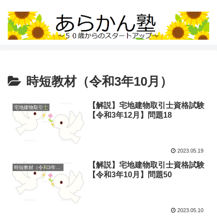
時短教材（令和3年10月）
【解説】宅地建物取引士資格試験
宅地建物取引士
【令和3年12月】問題18
2023.05.19
【解説】宅地建物取引士資格試験
時短教材（令和3年10月）
【令和3年10月】問題50
2023.05.10