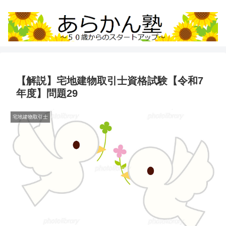
【解説】宅地建物取引士資格試験【令和7
年度】問題29
宅地建物取引士