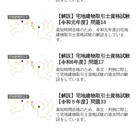
【解説】宅地建物取引士資格試験
宅地建物取引士
【令和元年度】問題14
最短時間合格のため、令和元年度の宅地
建物取引士資格試験の解説をしていま
す。
【解説】宅地建物取引士資格試験
宅地建物取引士
【令和6年度】問題17
最短時間合格のため、条文・判例に即し
て宅地建物取引士資格試験の過去問の解
説をしています。
【解説】宅地建物取引士資格試験
宅地建物取引士
【令和５年度】問題33
最短時間合格のため、条文・判例に即し
て宅地建物取引士資格試験の過去問の解
説をしています。