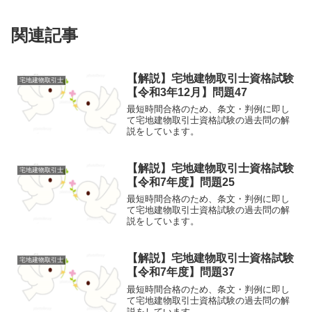
関連記事
【解説】宅地建物取引士資格試験
宅地建物取引士
【令和3年12月】問題47
最短時間合格のため、条文・判例に即し
て宅地建物取引士資格試験の過去問の解
説をしています。
【解説】宅地建物取引士資格試験
宅地建物取引士
【令和7年度】問題25
最短時間合格のため、条文・判例に即し
て宅地建物取引士資格試験の過去問の解
説をしています。
【解説】宅地建物取引士資格試験
宅地建物取引士
【令和7年度】問題37
最短時間合格のため、条文・判例に即し
て宅地建物取引士資格試験の過去問の解
説をしています。