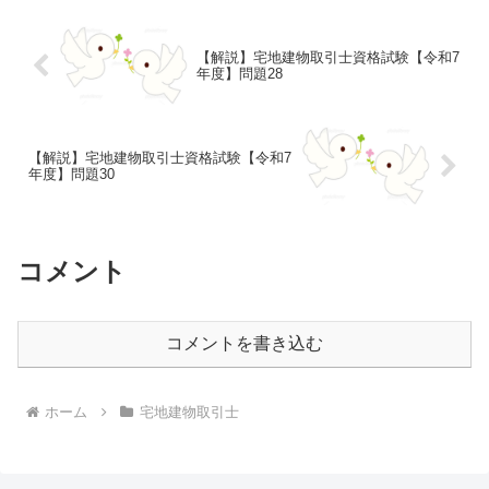
【解説】宅地建物取引士資格試験【令和7
年度】問題28
【解説】宅地建物取引士資格試験【令和7
年度】問題30
コメント
コメントを書き込む
ホーム
宅地建物取引士