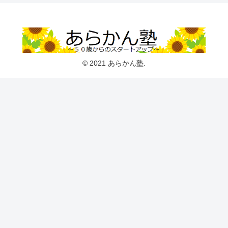
© 2021 あらかん塾.