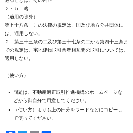
あるときは、その内容
２～５ 略
（適用の除外）
第七十八条 この法律の規定は、国及び地方公共団体に
は、適用しない。
２ 第三十三条の二及び第三十七条の二から第四十三条ま
での規定は、宅地建物取引業者相互間の取引については、
適用しない。
（使い方）
問題は、不動産適正取引推進機構のホームページな
どから御自分で用意してください。
（使い方）よりも上の部分をワードなどにコピーし
て使ってください。