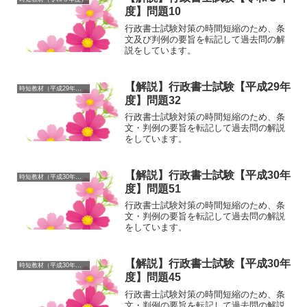
度】問題10
行政書士試験対策の時間短縮のため、条
文及び判例の要旨を転記して過去問の解
説をしています。
【解説】行政書士試験【平成29年
時短教材（平成29年度）
度】問題32
行政書士試験対策の時間短縮のため、条
文・判例の要旨を転記して過去問の解説
をしています。
【解説】行政書士試験【平成30年
時短教材（平成30年度）
度】問題51
行政書士試験対策の時間短縮のため、条
文・判例の要旨を転記して過去問の解説
をしています。
【解説】行政書士試験【平成30年
時短教材（平成30年度）
度】問題45
行政書士試験対策の時間短縮のため、条
文・判例の要旨を転記して過去問の解説