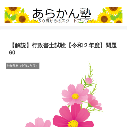
【解説】行政書士試験【令和２年度】問題
60
時短教材（令和２年度）