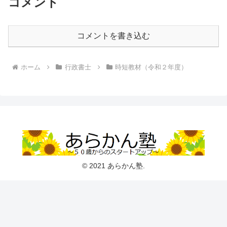
コメント
コメントを書き込む
ホーム
行政書士
時短教材（令和２年度）
© 2021 あらかん塾.