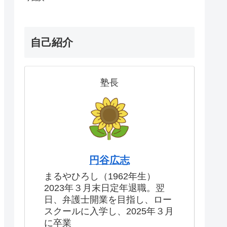
自己紹介
塾長
円谷広志
まるやひろし（1962年生）
2023年３月末日定年退職。翌
日、弁護士開業を目指し、ロー
スクールに入学し、2025年３月
に卒業