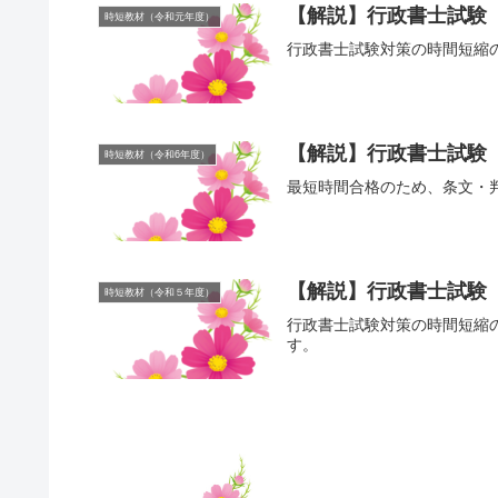
【解説】行政書士試験
時短教材（令和元年度）
行政書士試験対策の時間短縮
【解説】行政書士試験【
時短教材（令和6年度）
最短時間合格のため、条文・
【解説】行政書士試験
時短教材（令和５年度）
行政書士試験対策の時間短縮
す。