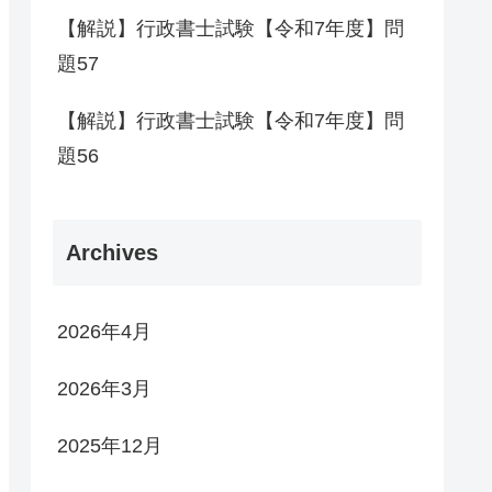
【解説】行政書士試験【令和7年度】問
題57
【解説】行政書士試験【令和7年度】問
題56
Archives
2026年4月
2026年3月
2025年12月