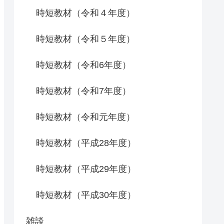
時短教材（令和４年度）
時短教材（令和５年度）
時短教材（令和6年度）
時短教材（令和7年度）
時短教材（令和元年度）
時短教材（平成28年度）
時短教材（平成29年度）
時短教材（平成30年度）
雑談