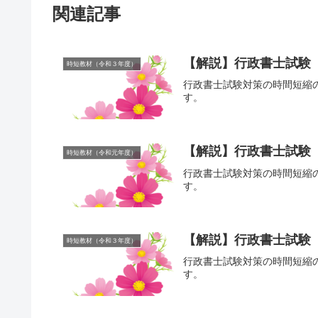
関連記事
【解説】行政書士試験
時短教材（令和３年度）
行政書士試験対策の時間短縮
す。
【解説】行政書士試験
時短教材（令和元年度）
行政書士試験対策の時間短縮
す。
【解説】行政書士試験
時短教材（令和３年度）
行政書士試験対策の時間短縮
す。