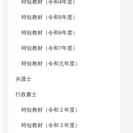
時短教材（令和4年度）
時短教材（令和5年度）
時短教材（令和6年度）
時短教材（令和7年度）
時短教材（令和元年度）
弁護士
行政書士
時短教材（令和２年度）
時短教材（令和３年度）