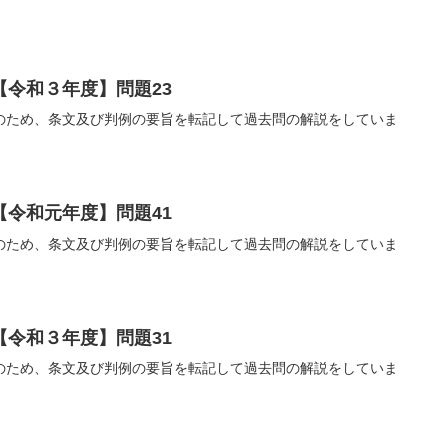
【令和３年度】問題23
のため、条文及び判例の要旨を転記して過去問の解説をしていま
【令和元年度】問題41
のため、条文及び判例の要旨を転記して過去問の解説をしていま
【令和３年度】問題31
のため、条文及び判例の要旨を転記して過去問の解説をしていま