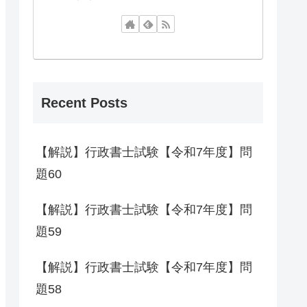
Recent Posts
【解説】行政書士試験【令和7年度】問
題60
【解説】行政書士試験【令和7年度】問
題59
【解説】行政書士試験【令和7年度】問
題58