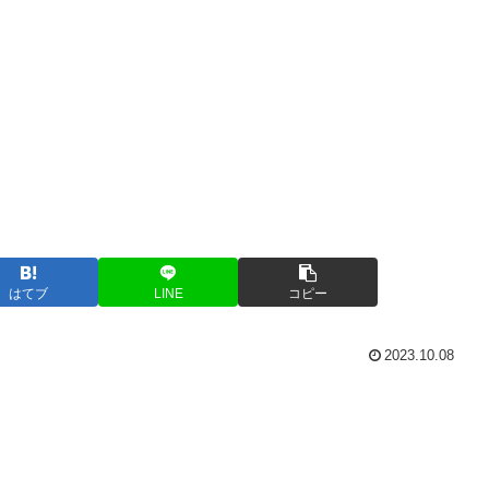
はてブ
LINE
コピー
2023.10.08