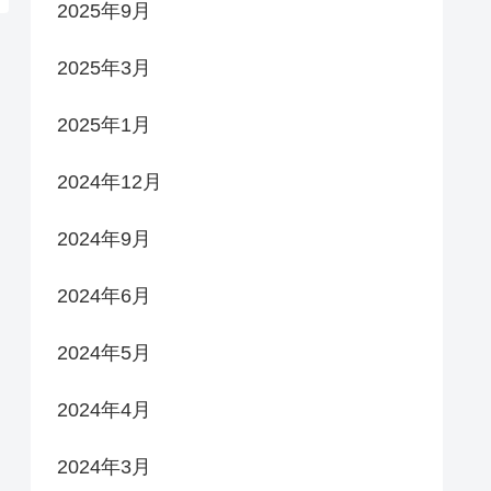
2025年9月
2025年3月
2025年1月
2024年12月
2024年9月
2024年6月
2024年5月
2024年4月
2024年3月