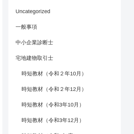
Uncategorized
一般事項
中小企業診断士
宅地建物取引士
時短教材（令和２年10月）
時短教材（令和２年12月）
時短教材（令和3年10月）
時短教材（令和3年12月）