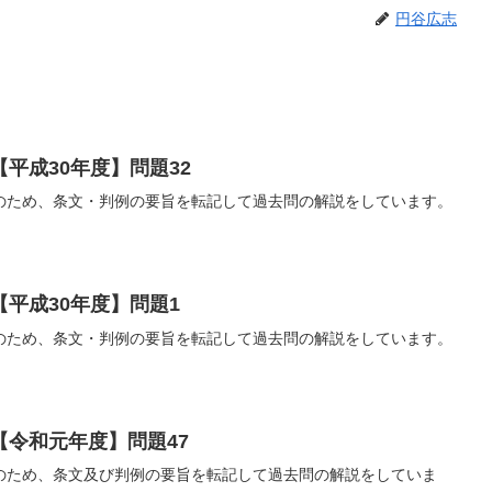
円谷広志
平成30年度】問題32
のため、条文・判例の要旨を転記して過去問の解説をしています。
平成30年度】問題1
のため、条文・判例の要旨を転記して過去問の解説をしています。
【令和元年度】問題47
のため、条文及び判例の要旨を転記して過去問の解説をしていま