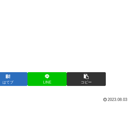
はてブ
LINE
コピー
2023.08.03