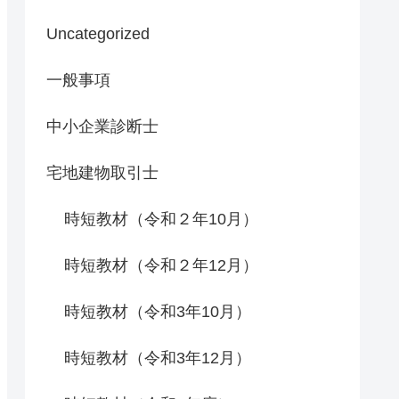
Uncategorized
一般事項
中小企業診断士
宅地建物取引士
時短教材（令和２年10月）
時短教材（令和２年12月）
時短教材（令和3年10月）
時短教材（令和3年12月）