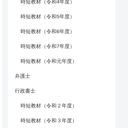
時短教材（令和4年度）
時短教材（令和5年度）
時短教材（令和6年度）
時短教材（令和7年度）
時短教材（令和元年度）
弁護士
行政書士
時短教材（令和２年度）
時短教材（令和３年度）