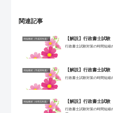
関連記事
【解説】行政書士試験【
時短教材（平成30年度）
行政書士試験対策の時間短縮
【解説】行政書士試験【
時短教材（平成30年度）
行政書士試験対策の時間短縮
【解説】行政書士試験
時短教材（令和元年度）
行政書士試験対策の時間短縮