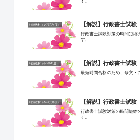
す。
【解説】行政書士試験
時短教材（令和元年度）
行政書士試験対策の時間短縮
す。
【解説】行政書士試験【
時短教材（令和6年度）
最短時間合格のため、条文・
【解説】行政書士試験
時短教材（令和元年度）
行政書士試験対策の時間短縮
す。