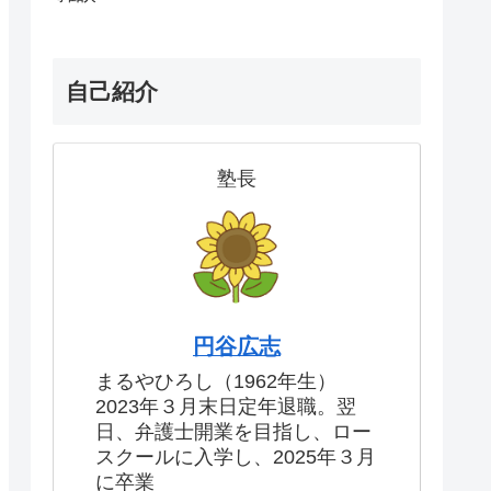
自己紹介
塾長
円谷広志
まるやひろし（1962年生）
2023年３月末日定年退職。翌
日、弁護士開業を目指し、ロー
スクールに入学し、2025年３月
に卒業