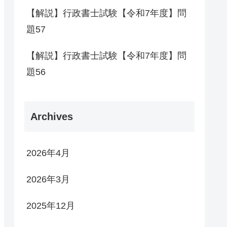
【解説】行政書士試験【令和7年度】問
題57
【解説】行政書士試験【令和7年度】問
題56
Archives
2026年4月
2026年3月
2025年12月