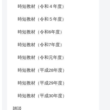
時短教材（令和４年度）
時短教材（令和５年度）
時短教材（令和6年度）
時短教材（令和7年度）
時短教材（令和元年度）
時短教材（平成28年度）
時短教材（平成29年度）
時短教材（平成30年度）
雑談