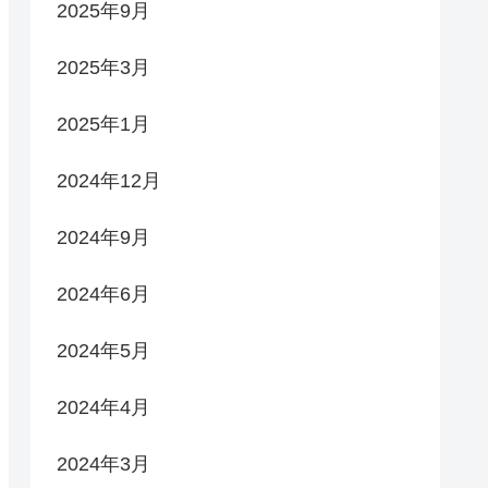
2025年9月
2025年3月
2025年1月
2024年12月
2024年9月
2024年6月
2024年5月
2024年4月
2024年3月