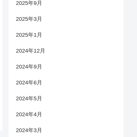
2025年9月
2025年3月
2025年1月
2024年12月
2024年9月
2024年6月
2024年5月
2024年4月
2024年3月