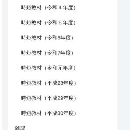
時短教材（令和４年度）
時短教材（令和５年度）
時短教材（令和6年度）
時短教材（令和7年度）
時短教材（令和元年度）
時短教材（平成28年度）
時短教材（平成29年度）
時短教材（平成30年度）
雑談