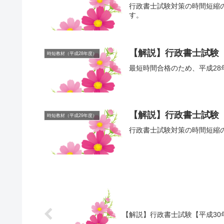
行政書士試験対策の時間短縮
す。
【解説】行政書士試験【
時短教材（平成28年度）
最短時間合格のため、平成2
【解説】行政書士試験【
時短教材（平成29年度）
行政書士試験対策の時間短縮
【解説】行政書士試験【平成30