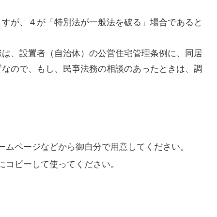
ますが、４が「特別法が一般法を破る」場合であると
際は、設置者（自治体）の公営住宅管理条例に、同居
ずなので、もし、民亊法務の相談のあったときは、調
ームページなどから御自分で用意してください。
にコピーして使ってください。