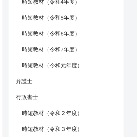
時短教材（令和4年度）
時短教材（令和5年度）
時短教材（令和6年度）
時短教材（令和7年度）
時短教材（令和元年度）
弁護士
行政書士
時短教材（令和２年度）
時短教材（令和３年度）