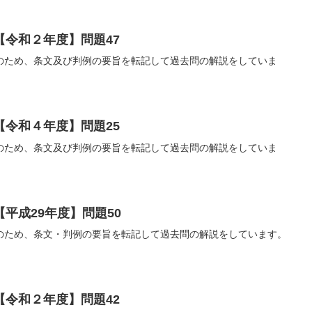
【令和２年度】問題47
のため、条文及び判例の要旨を転記して過去問の解説をしていま
【令和４年度】問題25
のため、条文及び判例の要旨を転記して過去問の解説をしていま
平成29年度】問題50
のため、条文・判例の要旨を転記して過去問の解説をしています。
【令和２年度】問題42