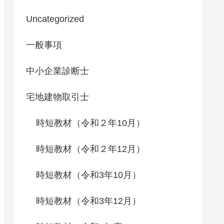
Uncategorized
一般事項
中小企業診断士
宅地建物取引士
時短教材（令和２年10月）
時短教材（令和２年12月）
時短教材（令和3年10月）
時短教材（令和3年12月）