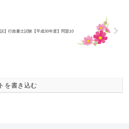
説】行政書士試験【平成30年度】問題10
トを書き込む