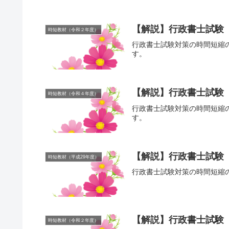
【解説】行政書士試験
時短教材（令和２年度）
行政書士試験対策の時間短縮
す。
【解説】行政書士試験
時短教材（令和４年度）
行政書士試験対策の時間短縮
す。
【解説】行政書士試験【
時短教材（平成29年度）
行政書士試験対策の時間短縮
【解説】行政書士試験
時短教材（令和２年度）