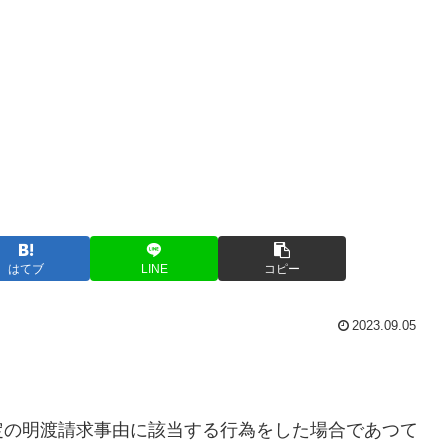
はてブ
LINE
コピー
2023.09.05
定の明渡請求事由に該当する行為をした場合であつて