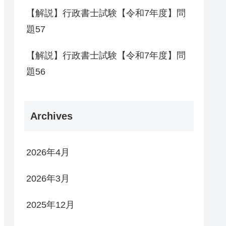
【解説】行政書士試験【令和7年度】問
題57
【解説】行政書士試験【令和7年度】問
題56
Archives
2026年4月
2026年3月
2025年12月