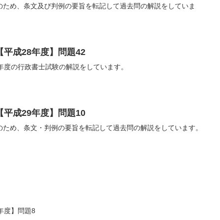
のため、条文及び判例の要旨を転記して過去問の解説をしていま
平成28年度】問題42
8年度の行政書士試験の解説をしています。
平成29年度】問題10
のため、条文・判例の要旨を転記して過去問の解説をしています。
年度】問題8