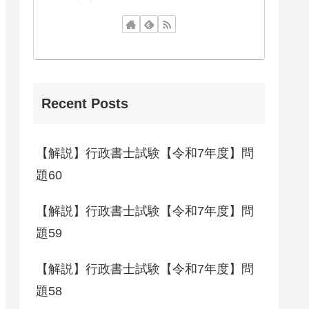
Recent Posts
【解説】行政書士試験【令和7年度】問
題60
【解説】行政書士試験【令和7年度】問
題59
【解説】行政書士試験【令和7年度】問
題58