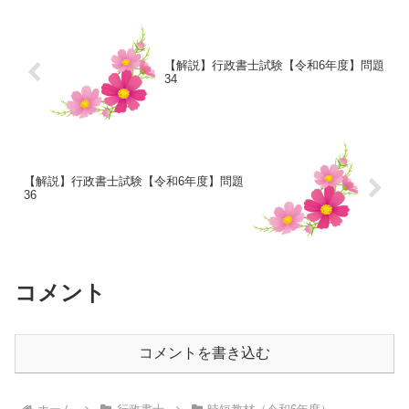
【解説】行政書士試験【令和6年度】問題
34
【解説】行政書士試験【令和6年度】問題
36
コメント
コメントを書き込む