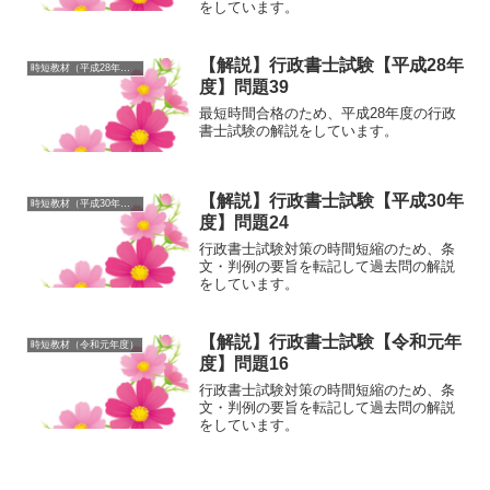
をしています。
【解説】行政書士試験【平成28年
時短教材（平成28年度）
度】問題39
最短時間合格のため、平成28年度の行政
書士試験の解説をしています。
【解説】行政書士試験【平成30年
時短教材（平成30年度）
度】問題24
行政書士試験対策の時間短縮のため、条
文・判例の要旨を転記して過去問の解説
をしています。
【解説】行政書士試験【令和元年
時短教材（令和元年度）
度】問題16
行政書士試験対策の時間短縮のため、条
文・判例の要旨を転記して過去問の解説
をしています。