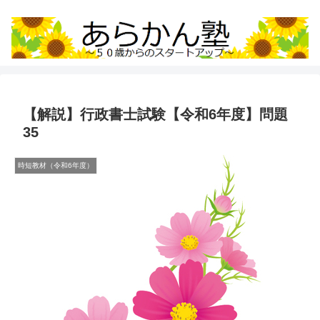
【解説】行政書士試験【令和6年度】問題
35
時短教材（令和6年度）