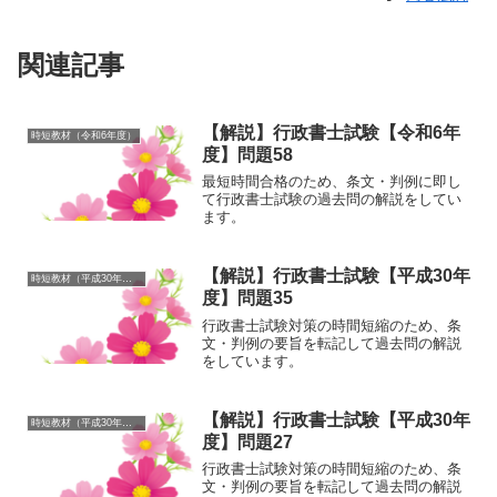
関連記事
【解説】行政書士試験【令和6年
時短教材（令和6年度）
度】問題58
最短時間合格のため、条文・判例に即し
て行政書士試験の過去問の解説をしてい
ます。
【解説】行政書士試験【平成30年
時短教材（平成30年度）
度】問題35
行政書士試験対策の時間短縮のため、条
文・判例の要旨を転記して過去問の解説
をしています。
【解説】行政書士試験【平成30年
時短教材（平成30年度）
度】問題27
行政書士試験対策の時間短縮のため、条
文・判例の要旨を転記して過去問の解説