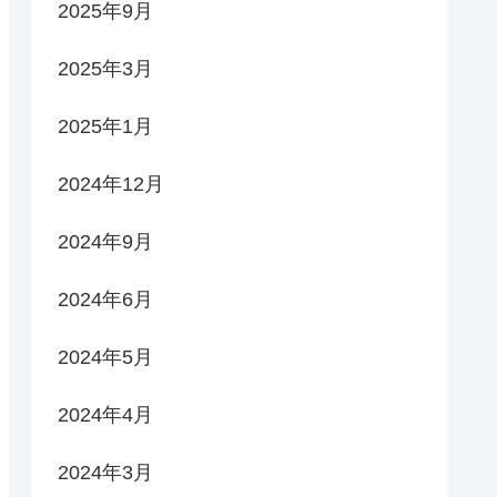
2025年9月
2025年3月
2025年1月
2024年12月
2024年9月
2024年6月
2024年5月
2024年4月
2024年3月