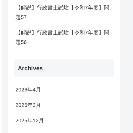
【解説】行政書士試験【令和7年度】問
題57
【解説】行政書士試験【令和7年度】問
題56
Archives
2026年4月
2026年3月
2025年12月