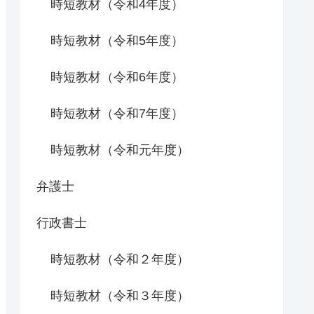
時短教材（令和4年度）
時短教材（令和5年度）
時短教材（令和6年度）
時短教材（令和7年度）
時短教材（令和元年度）
弁護士
行政書士
時短教材（令和２年度）
時短教材（令和３年度）