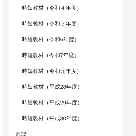
時短教材（令和４年度）
時短教材（令和５年度）
時短教材（令和6年度）
時短教材（令和7年度）
時短教材（令和元年度）
時短教材（平成28年度）
時短教材（平成29年度）
時短教材（平成30年度）
雑談