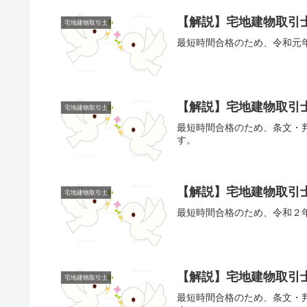
【解説】宅地建物取引
宅地建物取引士
最短時間合格のため、令和元
【解説】宅地建物取引士
宅地建物取引士
最短時間合格のため、条文・
す。
【解説】宅地建物取引士
宅地建物取引士
最短時間合格のため、令和２
【解説】宅地建物取引
宅地建物取引士
最短時間合格のため、条文・