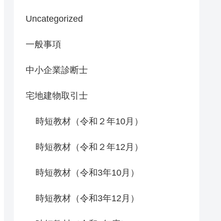
Uncategorized
一般事項
中小企業診断士
宅地建物取引士
時短教材（令和２年10月）
時短教材（令和２年12月）
時短教材（令和3年10月）
時短教材（令和3年12月）