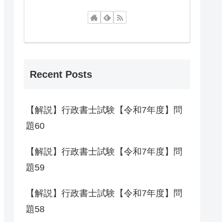
Recent Posts
【解説】行政書士試験【令和7年度】問
題60
【解説】行政書士試験【令和7年度】問
題59
【解説】行政書士試験【令和7年度】問
題58