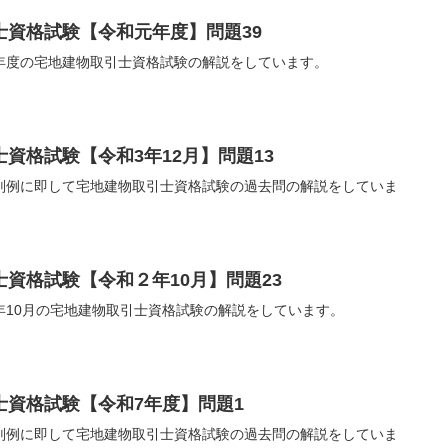
士資格試験【令和元年度】問題39
年度の宅地建物取引士資格試験の解説をしています。
資格試験【令和3年12月】問題13
判例に即して宅地建物取引士資格試験の過去問の解説をしていま
資格試験【令和２年10月】問題23
年10月の宅地建物取引士資格試験の解説をしています。
士資格試験【令和7年度】問題1
判例に即して宅地建物取引士資格試験の過去問の解説をしていま