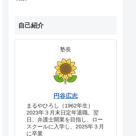
自己紹介
塾長
円谷広志
まるやひろし（1962年生）
2023年３月末日定年退職。翌
日、弁護士開業を目指し、ロー
スクールに入学し、2025年３月
に卒業