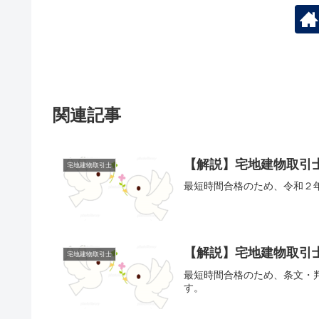
関連記事
【解説】宅地建物取引士
宅地建物取引士
最短時間合格のため、令和２
【解説】宅地建物取引士
宅地建物取引士
最短時間合格のため、条文・
す。