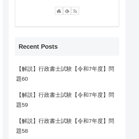
Recent Posts
【解説】行政書士試験【令和7年度】問
題60
【解説】行政書士試験【令和7年度】問
題59
【解説】行政書士試験【令和7年度】問
題58