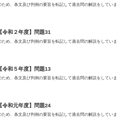
のため、条文及び判例の要旨を転記して過去問の解説をしていま
【令和２年度】問題31
のため、条文及び判例の要旨を転記して過去問の解説をしていま
【令和５年度】問題13
のため、条文及び判例の要旨を転記して過去問の解説をしていま
【令和元年度】問題24
のため、条文及び判例の要旨を転記して過去問の解説をしていま