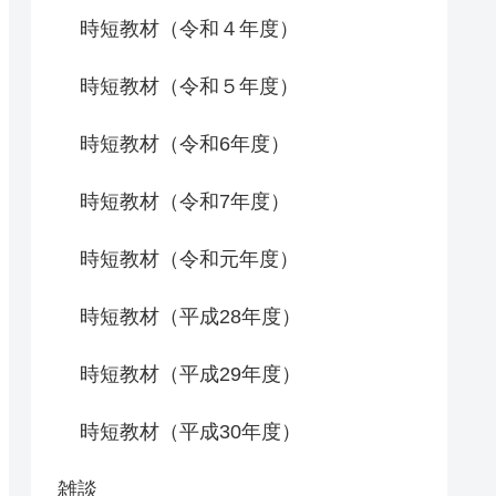
時短教材（令和４年度）
時短教材（令和５年度）
時短教材（令和6年度）
時短教材（令和7年度）
時短教材（令和元年度）
時短教材（平成28年度）
時短教材（平成29年度）
時短教材（平成30年度）
雑談