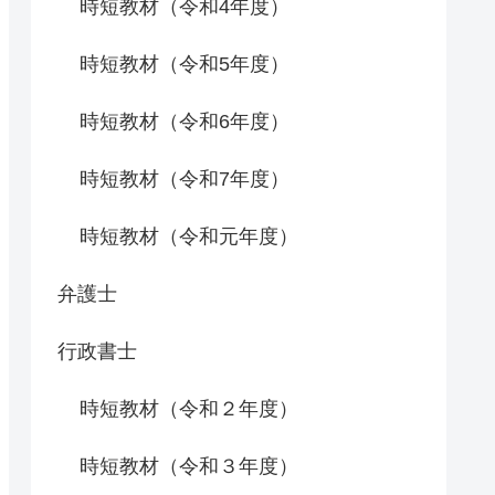
時短教材（令和4年度）
時短教材（令和5年度）
時短教材（令和6年度）
時短教材（令和7年度）
時短教材（令和元年度）
弁護士
行政書士
時短教材（令和２年度）
時短教材（令和３年度）