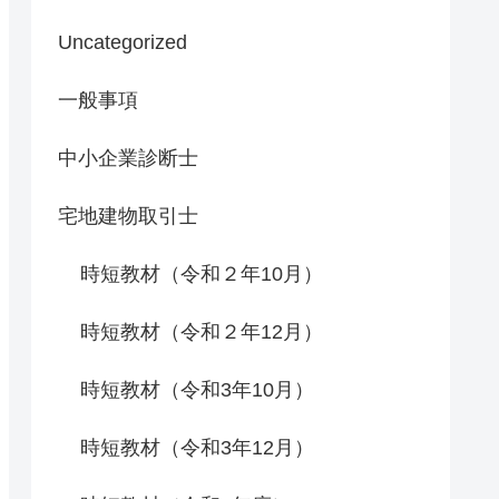
Uncategorized
一般事項
中小企業診断士
宅地建物取引士
時短教材（令和２年10月）
時短教材（令和２年12月）
時短教材（令和3年10月）
時短教材（令和3年12月）