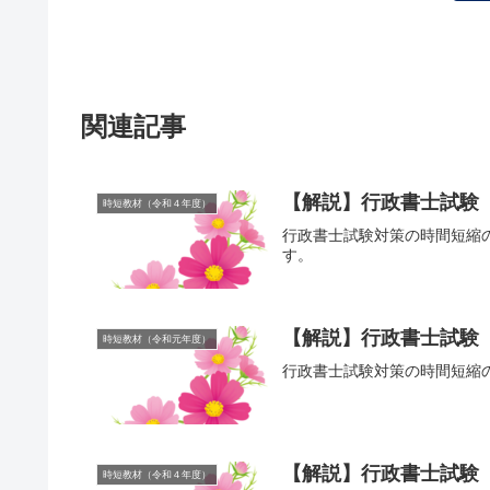
関連記事
【解説】行政書士試験
時短教材（令和４年度）
行政書士試験対策の時間短縮
す。
【解説】行政書士試験
時短教材（令和元年度）
行政書士試験対策の時間短縮
【解説】行政書士試験
時短教材（令和４年度）