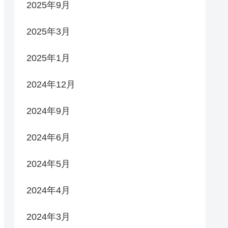
2025年9月
2025年3月
2025年1月
2024年12月
2024年9月
2024年6月
2024年5月
2024年4月
2024年3月