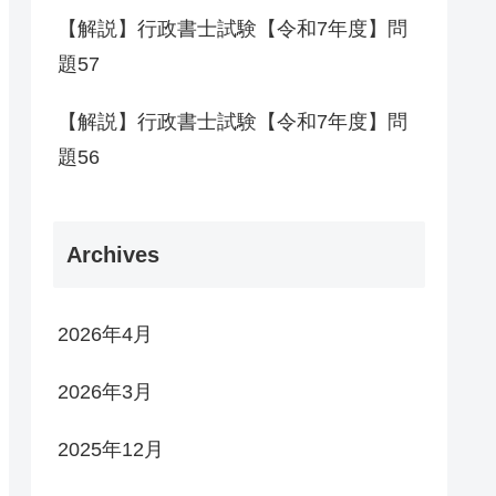
【解説】行政書士試験【令和7年度】問
題57
【解説】行政書士試験【令和7年度】問
題56
Archives
2026年4月
2026年3月
2025年12月