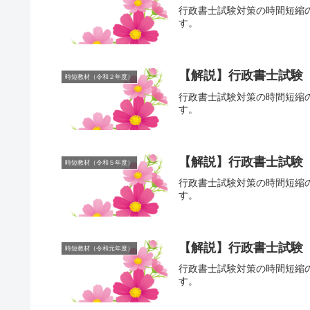
行政書士試験対策の時間短縮
す。
【解説】行政書士試験
時短教材（令和２年度）
行政書士試験対策の時間短縮
す。
【解説】行政書士試験
時短教材（令和５年度）
行政書士試験対策の時間短縮
す。
【解説】行政書士試験
時短教材（令和元年度）
行政書士試験対策の時間短縮
す。