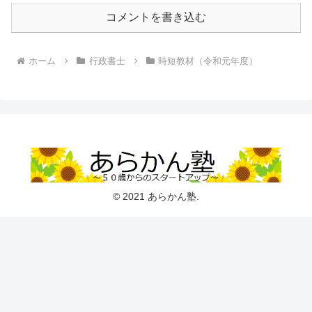
コメントを書き込む
ホーム
行政書士
時短教材（令和元年度）
© 2021 あらかん塾.