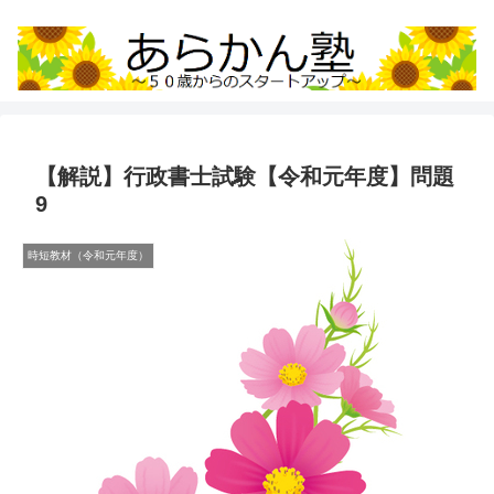
【解説】行政書士試験【令和元年度】問題
9
時短教材（令和元年度）