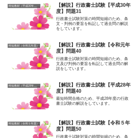
【解説】行政書士試験【平成30年
時短教材（平成30年度）
度】問題31
行政書士試験対策の時間短縮のため、条
文・判例の要旨を転記して過去問の解説
をしています。
【解説】行政書士試験【令和元年
時短教材（令和元年度）
度】問題40
行政書士試験対策の時間短縮のため、条
文及び判例の要旨を転記して過去問の解
説をしています。
【解説】行政書士試験【平成28年
時短教材（平成28年度）
度】問題40
最短時間合格のため、平成28年度の行政
書士試験の解説をしています。
【解説】行政書士試験【令和５年
時短教材（令和５年度）
度】問題50
行政書士試験対策の時間短縮のため、条