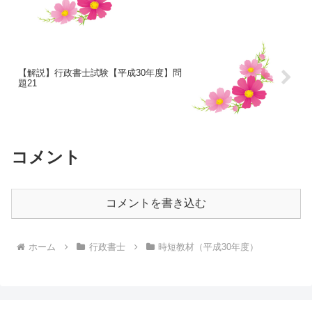
【解説】行政書士試験【平成30年度】問
題21
コメント
コメントを書き込む
ホーム
行政書士
時短教材（平成30年度）