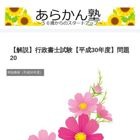
【解説】行政書士試験【平成30年度】問題
20
時短教材（平成30年度）