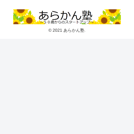
© 2021 あらかん塾.