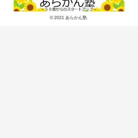
© 2021 あらかん塾.