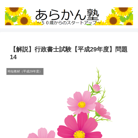
【解説】行政書士試験【平成29年度】問題
14
時短教材（平成29年度）