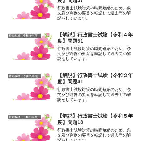
度】問題57
行政書士試験対策の時間短縮のため、条
文及び判例の要旨を転記して過去問の解
説をしています。
【解説】行政書士試験【令和４年
時短教材（令和４年度）
度】問題51
行政書士試験対策の時間短縮のため、条
文及び判例の要旨を転記して過去問の解
説をしています。
【解説】行政書士試験【令和２年
時短教材（令和２年度）
度】問題41
行政書士試験対策の時間短縮のため、条
文及び判例の要旨を転記して過去問の解
説をしています。
【解説】行政書士試験【令和５年
時短教材（令和５年度）
度】問題18
行政書士試験対策の時間短縮のため、条
文及び判例の要旨を転記して過去問の解
説をしています。