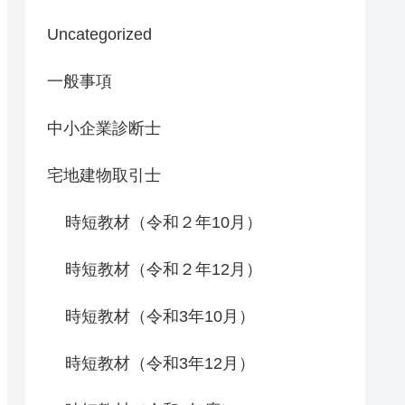
Uncategorized
一般事項
中小企業診断士
宅地建物取引士
時短教材（令和２年10月）
時短教材（令和２年12月）
時短教材（令和3年10月）
時短教材（令和3年12月）