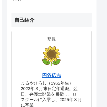
自己紹介
塾長
円谷広志
まるやひろし（1962年生）
2023年３月末日定年退職。翌
日、弁護士開業を目指し、ロー
スクールに入学し、2025年３月
に卒業