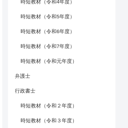
時短教材（令和4年度）
時短教材（令和5年度）
時短教材（令和6年度）
時短教材（令和7年度）
時短教材（令和元年度）
弁護士
行政書士
時短教材（令和２年度）
時短教材（令和３年度）