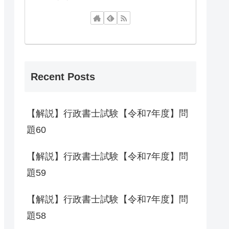
Recent Posts
【解説】行政書士試験【令和7年度】問
題60
【解説】行政書士試験【令和7年度】問
題59
【解説】行政書士試験【令和7年度】問
題58