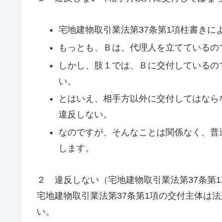
宅地建物取引業法第37条第1項柱書きに
もっとも、Ｂは、代理人を立てているの
しかし、肢１では、Ｂに交付しているの
い。
とはいえ、相手方以外に交付してはなら
違反しない。
なのですが、そんなことは関係なく、普
します。
２ 違反しない（宅地建物取引業法第37条第
宅地建物取引業法第37条第1項の交付主体は
い。