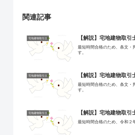
関連記事
【解説】宅地建物取引士
宅地建物取引士
最短時間合格のため、条文・
す。
【解説】宅地建物取引士
宅地建物取引士
最短時間合格のため、条文・
す。
【解説】宅地建物取引士
宅地建物取引士
最短時間合格のため、令和２