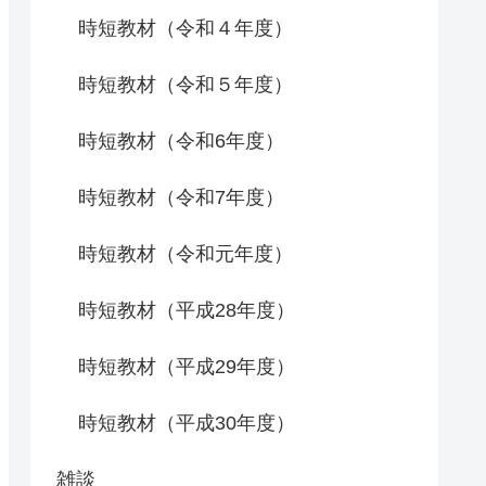
時短教材（令和４年度）
時短教材（令和５年度）
時短教材（令和6年度）
時短教材（令和7年度）
時短教材（令和元年度）
時短教材（平成28年度）
時短教材（平成29年度）
時短教材（平成30年度）
雑談