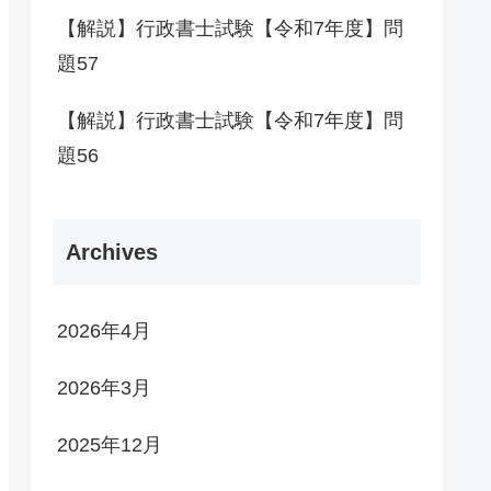
【解説】行政書士試験【令和7年度】問
題57
【解説】行政書士試験【令和7年度】問
題56
Archives
2026年4月
2026年3月
2025年12月