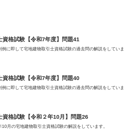
資格試験【令和7年度】問題41
判例に即して宅地建物取引士資格試験の過去問の解説をしていま
資格試験【令和7年度】問題40
判例に即して宅地建物取引士資格試験の過去問の解説をしていま
資格試験【令和２年10月】問題26
年10月の宅地建物取引士資格試験の解説をしています。