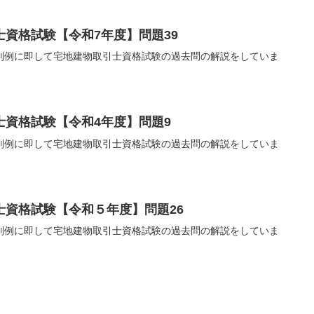
資格試験【令和7年度】問題39
判例に即して宅地建物取引士資格試験の過去問の解説をしていま
士資格試験【令和4年度】問題9
判例に即して宅地建物取引士資格試験の過去問の解説をしていま
士資格試験【令和５年度】問題26
判例に即して宅地建物取引士資格試験の過去問の解説をしていま