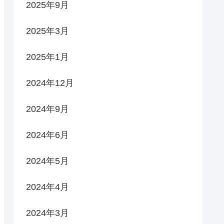
2025年9月
2025年3月
2025年1月
2024年12月
2024年9月
2024年6月
2024年5月
2024年4月
2024年3月