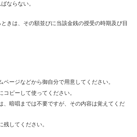
ればならない。
るときは、その額並びに当該金銭の授受の時期及び目
ムページなどから御自分で用意してください。
にコピーして使ってください。
は、暗唱までは不要ですが、その内容は覚えてくだ
に残してください。