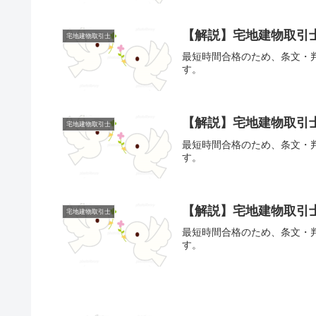
【解説】宅地建物取引士
宅地建物取引士
最短時間合格のため、条文・
す。
【解説】宅地建物取引
宅地建物取引士
最短時間合格のため、条文・
す。
【解説】宅地建物取引
宅地建物取引士
最短時間合格のため、条文・
す。