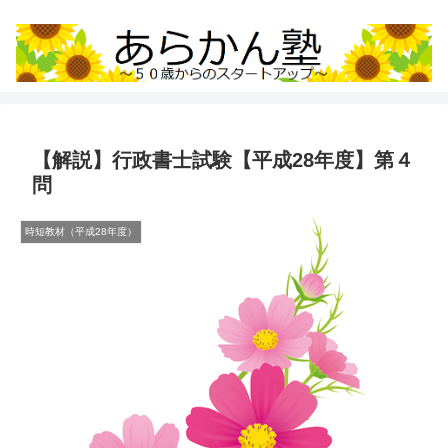
【解説】行政書士試験【平成28年度】第４
問
時短教材（平成28年度）