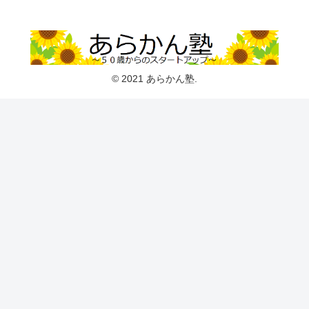
© 2021 あらかん塾.