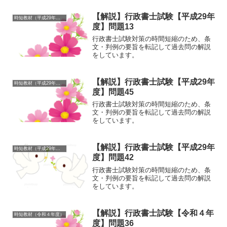
【解説】行政書士試験【平成29年
時短教材（平成29年度）
度】問題13
行政書士試験対策の時間短縮のため、条
文・判例の要旨を転記して過去問の解説
をしています。
【解説】行政書士試験【平成29年
時短教材（平成29年度）
度】問題45
行政書士試験対策の時間短縮のため、条
文・判例の要旨を転記して過去問の解説
をしています。
【解説】行政書士試験【平成29年
時短教材（平成29年度）
度】問題42
行政書士試験対策の時間短縮のため、条
文・判例の要旨を転記して過去問の解説
をしています。
【解説】行政書士試験【令和４年
時短教材（令和４年度）
度】問題36