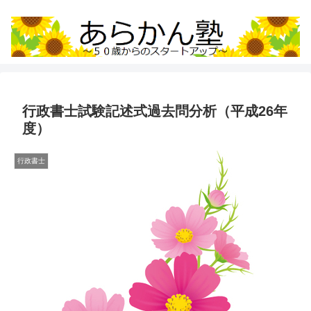
行政書士試験記述式過去問分析（平成26年
度）
行政書士