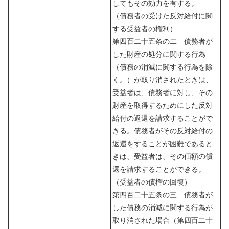
してもその効力を有する。
（債務者の受けた反対給付に関
する受益者の権利）
第四百二十五条の二 債務者が
した財産の処分に関する行為
（債務の消滅に関する行為を除
く。）が取り消されたときは、
受益者は、債務者に対し、その
財産を取得するためにした反対
給付の返還を請求することがで
きる。債務者がその反対給付の
返還をすることが困難であると
きは、受益者は、その価額の償
還を請求することができる。
（受益者の債権の回復）
第四百二十五条の三 債務者が
した債務の消滅に関する行為が
取り消された場合（第四百二十