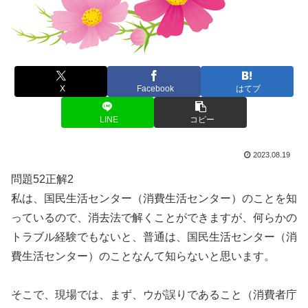
X
Facebook
はてブ
LINE
コピー
2023.08.19
問題52正解2
私は、国民生活センター（消費生活センター）のことを知
っているので、消去法で解くことができますが、何らかの
トラブル経験でもないと、普通は、国民生活センター（消
費生活センター）のことなんて知らないと思います。
そこで、現場では、まず、ウが誤りであること（消費者庁