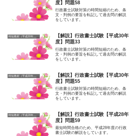
度】問題58
行政書士試験対策の時間短縮のため、条
文・判例の要旨を転記して過去問の解説
をしています。
【解説】行政書士試験【平成30年
時短教材（平成30年度）
度】問題33
行政書士試験対策の時間短縮のため、条
文・判例の要旨を転記して過去問の解説
をしています。
【解説】行政書士試験【平成30年
時短教材（平成30年度）
度】問題55
行政書士試験対策の時間短縮のため、条
文・判例の要旨を転記して過去問の解説
をしています。
【解説】行政書士試験【平成28年
時短教材（平成28年度）
度】問題59
最短時間合格のため、平成28年度の行政
書士試験の解説をしています。