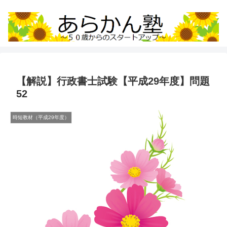
【解説】行政書士試験【平成29年度】問題
52
時短教材（平成29年度）