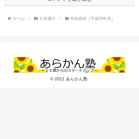
ホーム
行政書士
時短教材（平成29年度）
© 2021 あらかん塾.