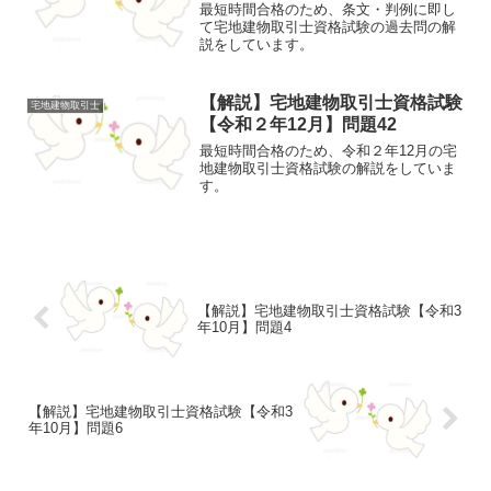
最短時間合格のため、条文・判例に即し
て宅地建物取引士資格試験の過去問の解
説をしています。
【解説】宅地建物取引士資格試験
宅地建物取引士
【令和２年12月】問題42
最短時間合格のため、令和２年12月の宅
地建物取引士資格試験の解説をしていま
す。
【解説】宅地建物取引士資格試験【令和3
年10月】問題4
【解説】宅地建物取引士資格試験【令和3
年10月】問題6