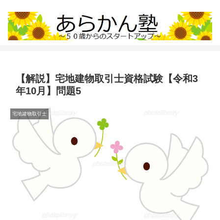
【解説】宅地建物取引士資格試験【令和3
年10月】問題5
宅地建物取引士