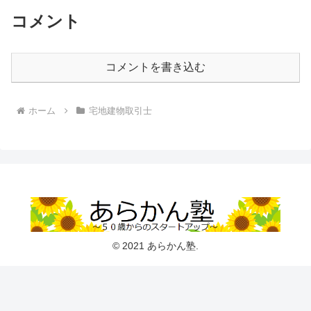
コメント
コメントを書き込む
ホーム
宅地建物取引士
© 2021 あらかん塾.