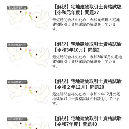
【解説】宅地建物取引士資格試験
宅地建物取引士
【令和元年度】問題27
最短時間合格のため、令和元年度の宅地
建物取引士資格試験の解説をしていま
す。
【解説】宅地建物取引士資格試験
宅地建物取引士
【令和3年10月】問題2
最短時間合格のため、令和3年10月の宅地
建物取引士資格試験の解説をしていま
す。
【解説】宅地建物取引士資格試験
宅地建物取引士
【令和２年12月】問題20
最短時間合格のため、令和２年12月の宅
地建物取引士資格試験の解説をしていま
す。
【解説】宅地建物取引士資格試験
宅地建物取引士
【令和7年度】問題40