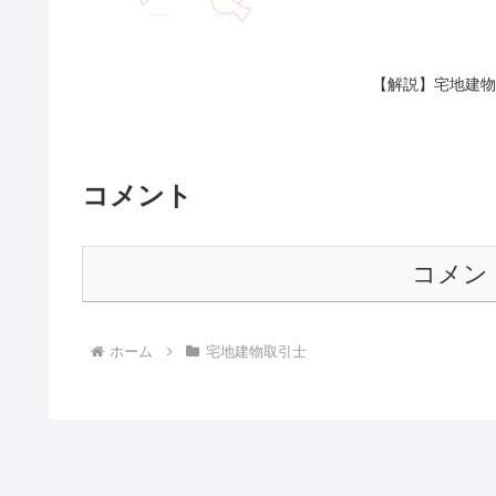
【解説】宅地建物
コメント
コメン
ホーム
宅地建物取引士