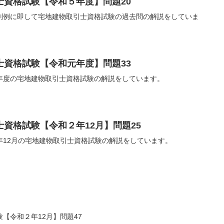
士資格試験【令和５年度】問題20
判例に即して宅地建物取引士資格試験の過去問の解説をしていま
士資格試験【令和元年度】問題33
年度の宅地建物取引士資格試験の解説をしています。
資格試験【令和２年12月】問題25
年12月の宅地建物取引士資格試験の解説をしています。
【令和２年12月】問題47