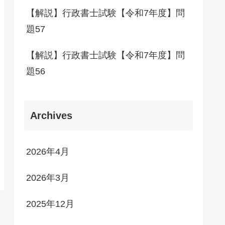
【解説】行政書士試験【令和7年度】問
題57
【解説】行政書士試験【令和7年度】問
題56
Archives
2026年4月
2026年3月
2025年12月