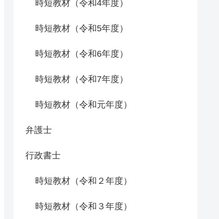
時短教材（令和4年度）
時短教材（令和5年度）
時短教材（令和6年度）
時短教材（令和7年度）
時短教材（令和元年度）
弁護士
行政書士
時短教材（令和２年度）
時短教材（令和３年度）