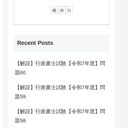
Recent Posts
【解説】行政書士試験【令和7年度】問
題60
【解説】行政書士試験【令和7年度】問
題59
【解説】行政書士試験【令和7年度】問
題58