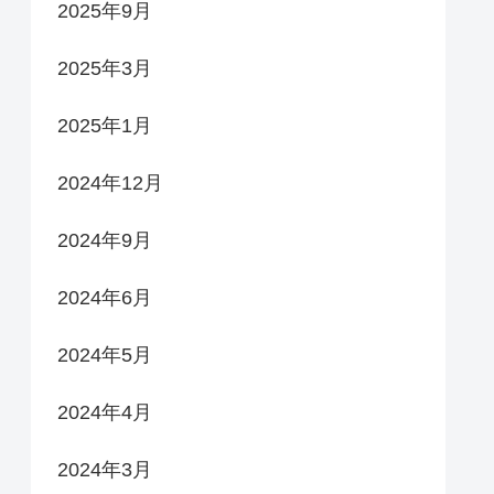
2025年9月
2025年3月
2025年1月
2024年12月
2024年9月
2024年6月
2024年5月
2024年4月
2024年3月