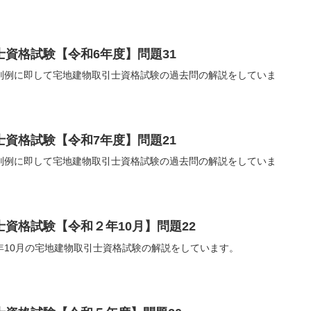
資格試験【令和6年度】問題31
判例に即して宅地建物取引士資格試験の過去問の解説をしていま
資格試験【令和7年度】問題21
判例に即して宅地建物取引士資格試験の過去問の解説をしていま
資格試験【令和２年10月】問題22
年10月の宅地建物取引士資格試験の解説をしています。