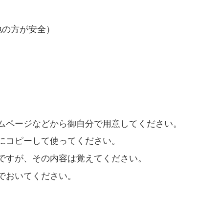
地の方が安全）
ムページなどから御自分で用意してください。
にコピーして使ってください。
ですが、その内容は覚えてください。
でおいてください。