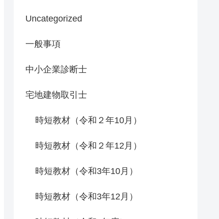
Uncategorized
一般事項
中小企業診断士
宅地建物取引士
時短教材（令和２年10月）
時短教材（令和２年12月）
時短教材（令和3年10月）
時短教材（令和3年12月）