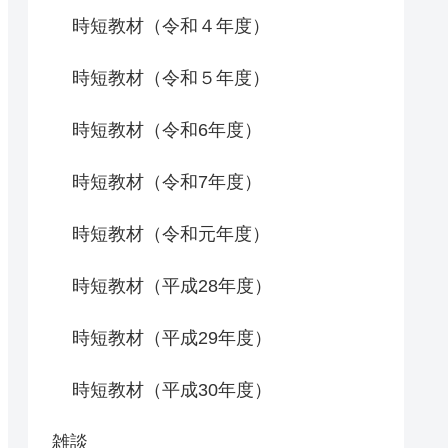
時短教材（令和４年度）
時短教材（令和５年度）
時短教材（令和6年度）
時短教材（令和7年度）
時短教材（令和元年度）
時短教材（平成28年度）
時短教材（平成29年度）
時短教材（平成30年度）
雑談