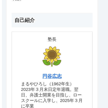
自己紹介
塾長
円谷広志
まるやひろし（1962年生）
2023年３月末日定年退職。翌
日、弁護士開業を目指し、ロー
スクールに入学し、2025年３月
に卒業