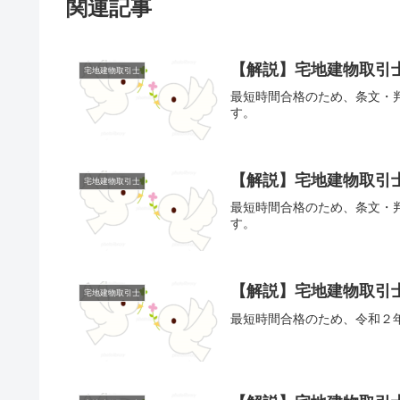
関連記事
【解説】宅地建物取引士
宅地建物取引士
最短時間合格のため、条文・
す。
【解説】宅地建物取引士
宅地建物取引士
最短時間合格のため、条文・
す。
【解説】宅地建物取引士
宅地建物取引士
最短時間合格のため、令和２