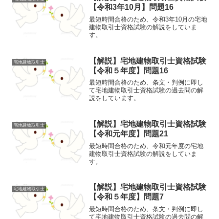
【令和3年10月】問題16
最短時間合格のため、令和3年10月の宅地
建物取引士資格試験の解説をしていま
す。
【解説】宅地建物取引士資格試験
宅地建物取引士
【令和５年度】問題16
最短時間合格のため、条文・判例に即し
て宅地建物取引士資格試験の過去問の解
説をしています。
【解説】宅地建物取引士資格試験
宅地建物取引士
【令和元年度】問題21
最短時間合格のため、令和元年度の宅地
建物取引士資格試験の解説をしていま
す。
【解説】宅地建物取引士資格試験
宅地建物取引士
【令和５年度】問題7
最短時間合格のため、条文・判例に即し
て宅地建物取引士資格試験の過去問の解