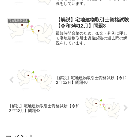
説をしています。
【解説】宅地建物取引士資格試験
宅地建物取引士
【令和3年12月】問題8
最短時間合格のため、条文・判例に即し
て宅地建物取引士資格試験の過去問の解
説をしています。
【解説】宅地建物取引士資格試験【令和
２年12月】問題40
【解説】宅地建物取引士資格試験【令和
２年12月】問題42