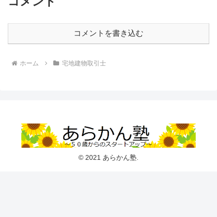
コメント
コメントを書き込む
ホーム
宅地建物取引士
© 2021 あらかん塾.