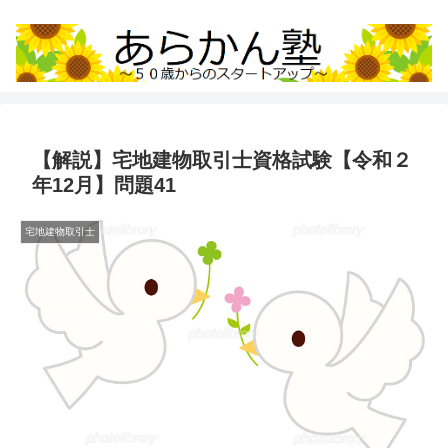
【解説】宅地建物取引士資格試験【令和２
年12月】問題41
宅地建物取引士