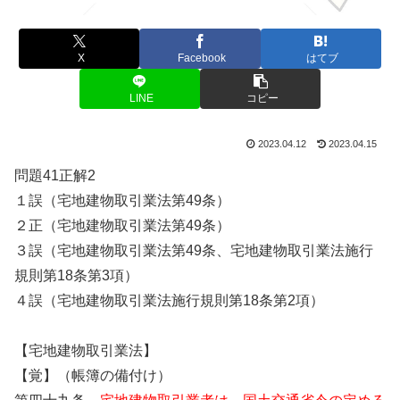
X
Facebook
はてブ
LINE
コピー
2023.04.12
2023.04.15
問題41正解2
１誤（宅地建物取引業法第49条）
２正（宅地建物取引業法第49条）
３誤（宅地建物取引業法第49条、宅地建物取引業法施行
規則第18条第3項）
４誤（宅地建物取引業法施行規則第18条第2項）
【宅地建物取引業法】
【覚】（帳簿の備付け）