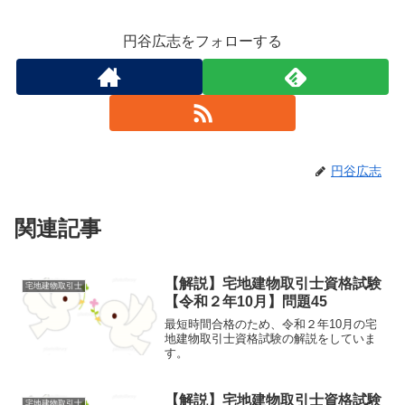
円谷広志をフォローする
円谷広志
関連記事
【解説】宅地建物取引士資格試験
宅地建物取引士
【令和２年10月】問題45
最短時間合格のため、令和２年10月の宅
地建物取引士資格試験の解説をしていま
す。
【解説】宅地建物取引士資格試験
宅地建物取引士