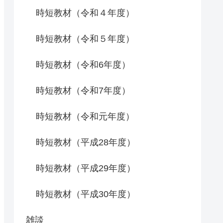
時短教材（令和４年度）
時短教材（令和５年度）
時短教材（令和6年度）
時短教材（令和7年度）
時短教材（令和元年度）
時短教材（平成28年度）
時短教材（平成29年度）
時短教材（平成30年度）
雑談