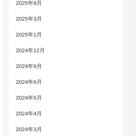
2025年9月
2025年3月
2025年1月
2024年12月
2024年9月
2024年6月
2024年5月
2024年4月
2024年3月