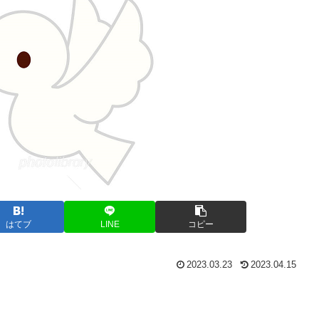
はてブ
LINE
コピー
2023.03.23
2023.04.15