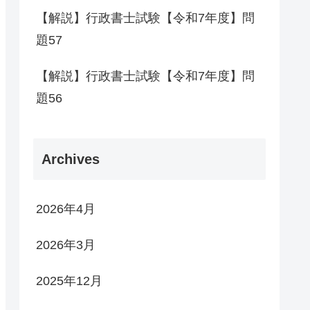
【解説】行政書士試験【令和7年度】問
題57
【解説】行政書士試験【令和7年度】問
題56
Archives
2026年4月
2026年3月
2025年12月