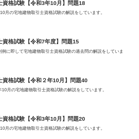
資格試験【令和3年10月】問題18
10月の宅地建物取引士資格試験の解説をしています。
資格試験【令和7年度】問題15
判例に即して宅地建物取引士資格試験の過去問の解説をしていま
資格試験【令和２年10月】問題40
年10月の宅地建物取引士資格試験の解説をしています。
資格試験【令和3年10月】問題20
10月の宅地建物取引士資格試験の解説をしています。