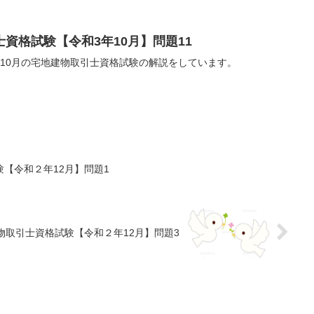
資格試験【令和3年10月】問題11
10月の宅地建物取引士資格試験の解説をしています。
【令和２年12月】問題1
物取引士資格試験【令和２年12月】問題3