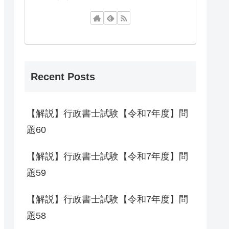
Recent Posts
【解説】行政書士試験【令和7年度】問
題60
【解説】行政書士試験【令和7年度】問
題59
【解説】行政書士試験【令和7年度】問
題58