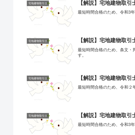
【解説】宅地建物取引士
宅地建物取引士
最短時間合格のため、令和3年
【解説】宅地建物取引士
宅地建物取引士
最短時間合格のため、条文・
す。
【解説】宅地建物取引士
宅地建物取引士
最短時間合格のため、令和２
【解説】宅地建物取引士
宅地建物取引士
最短時間合格のため、令和3年