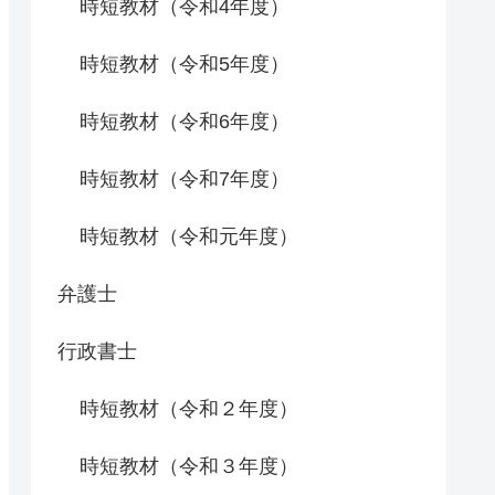
時短教材（令和4年度）
時短教材（令和5年度）
時短教材（令和6年度）
時短教材（令和7年度）
時短教材（令和元年度）
弁護士
行政書士
時短教材（令和２年度）
時短教材（令和３年度）