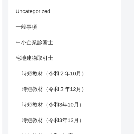
Uncategorized
一般事項
中小企業診断士
宅地建物取引士
時短教材（令和２年10月）
時短教材（令和２年12月）
時短教材（令和3年10月）
時短教材（令和3年12月）