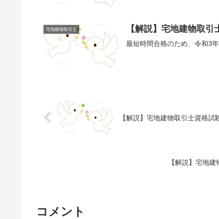
【解説】宅地建物取引士
宅地建物取引士
最短時間合格のため、令和3年
【解説】宅地建物取引士資格試験
【解説】宅地建
コメント