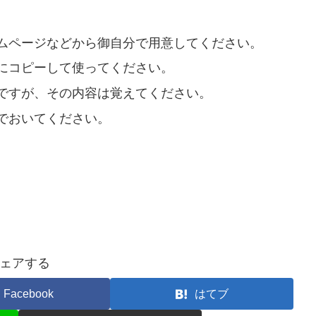
ムページなどから御自分で用意してください。
にコピーして使ってください。
ですが、その内容は覚えてください。
でおいてください。
ェアする
Facebook
はてブ