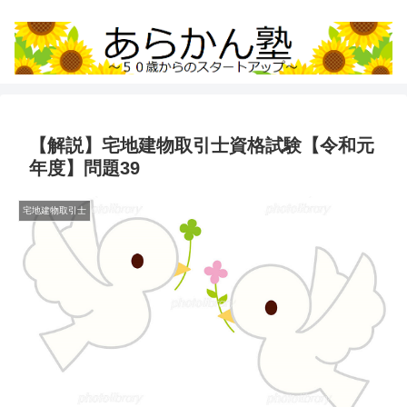
【解説】宅地建物取引士資格試験【令和元
年度】問題39
宅地建物取引士