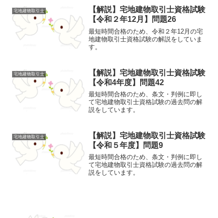
【解説】宅地建物取引士資格試験
宅地建物取引士
【令和２年12月】問題26
最短時間合格のため、令和２年12月の宅
地建物取引士資格試験の解説をしていま
す。
【解説】宅地建物取引士資格試験
宅地建物取引士
【令和4年度】問題42
最短時間合格のため、条文・判例に即し
て宅地建物取引士資格試験の過去問の解
説をしています。
【解説】宅地建物取引士資格試験
宅地建物取引士
【令和５年度】問題9
最短時間合格のため、条文・判例に即し
て宅地建物取引士資格試験の過去問の解
説をしています。