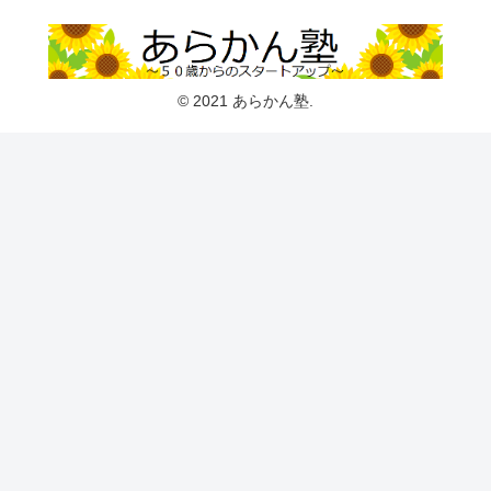
© 2021 あらかん塾.