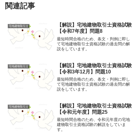
関連記事
【解説】宅地建物取引士資格試験
宅地建物取引士
【令和7年度】問題8
最短時間合格のため、条文・判例に即し
て宅地建物取引士資格試験の過去問の解
説をしています。
【解説】宅地建物取引士資格試験
宅地建物取引士
【令和3年12月】問題10
最短時間合格のため、条文・判例に即し
て宅地建物取引士資格試験の過去問の解
説をしています。
【解説】宅地建物取引士資格試験
宅地建物取引士
【令和元年度】問題25
最短時間合格のため、令和元年度の宅地
建物取引士資格試験の解説をしていま
す。