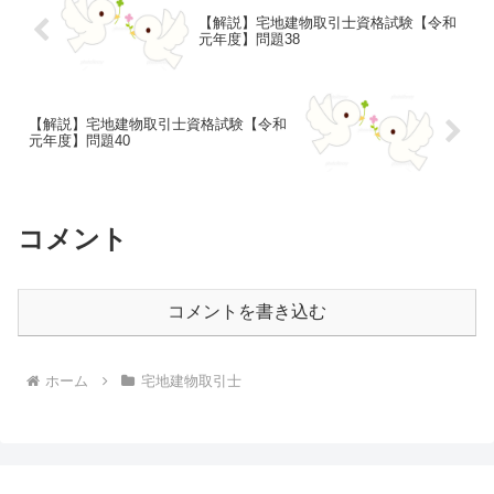
【解説】宅地建物取引士資格試験【令和
元年度】問題38
【解説】宅地建物取引士資格試験【令和
元年度】問題40
コメント
コメントを書き込む
ホーム
宅地建物取引士