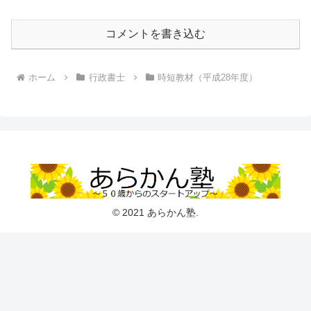
コメントを書き込む
ホーム
行政書士
時短教材（平成28年度）
© 2021 あらかん塾.