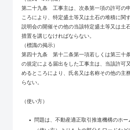
第二十九条 工事主は、次条第一項の許可の
ころにより、特定盛土等又は土石の堆積に関
説明会の開催その他の当該特定盛土等又は土
措置を講じなければならない。
（標識の掲示）
第四十九条 第十二条第一項若しくは第三十
の規定による届出をした工事主は、当該許可
めるところにより、氏名又は名称その他の主
らない。
（使い方）
問題は、不動産適正取引推進機構のホー