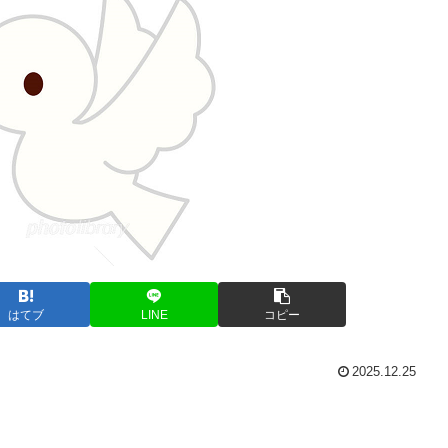
はてブ
LINE
コピー
2025.12.25