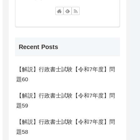
Recent Posts
【解説】行政書士試験【令和7年度】問
題60
【解説】行政書士試験【令和7年度】問
題59
【解説】行政書士試験【令和7年度】問
題58