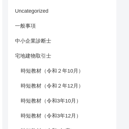
Uncategorized
一般事項
中小企業診断士
宅地建物取引士
時短教材（令和２年10月）
時短教材（令和２年12月）
時短教材（令和3年10月）
時短教材（令和3年12月）