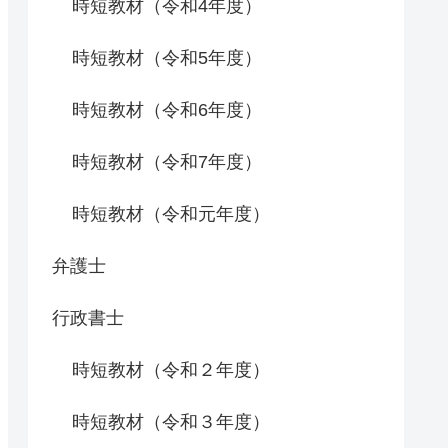
時短教材（令和4年度）
時短教材（令和5年度）
時短教材（令和6年度）
時短教材（令和7年度）
時短教材（令和元年度）
弁護士
行政書士
時短教材（令和２年度）
時短教材（令和３年度）