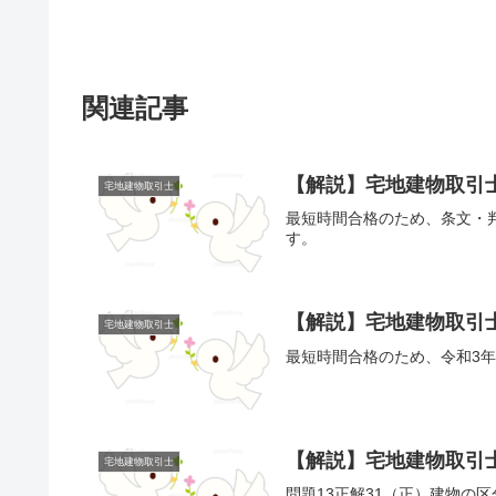
関連記事
【解説】宅地建物取引士
宅地建物取引士
最短時間合格のため、条文・
す。
【解説】宅地建物取引士
宅地建物取引士
最短時間合格のため、令和3年
【解説】宅地建物取引士
宅地建物取引士
問題13正解31（正）建物の区