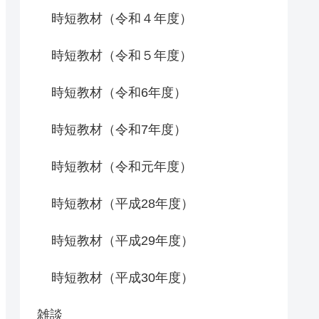
時短教材（令和４年度）
時短教材（令和５年度）
時短教材（令和6年度）
時短教材（令和7年度）
時短教材（令和元年度）
時短教材（平成28年度）
時短教材（平成29年度）
時短教材（平成30年度）
雑談