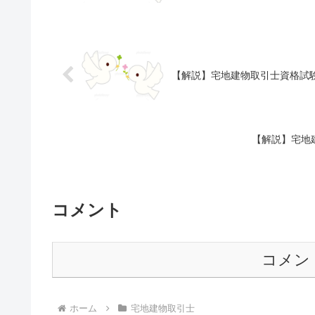
【解説】宅地建物取引士資格試験
【解説】宅地
コメント
コメン
ホーム
宅地建物取引士