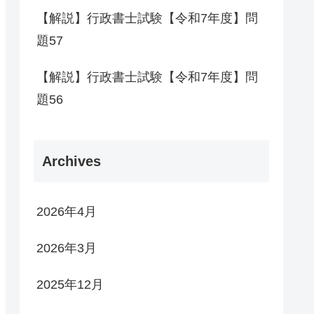
【解説】行政書士試験【令和7年度】問
題57
【解説】行政書士試験【令和7年度】問
題56
Archives
2026年4月
2026年3月
2025年12月