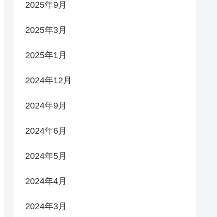
2025年9月
2025年3月
2025年1月
2024年12月
2024年9月
2024年6月
2024年5月
2024年4月
2024年3月