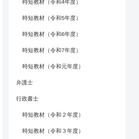
時短教材（令和4年度）
時短教材（令和5年度）
時短教材（令和6年度）
時短教材（令和7年度）
時短教材（令和元年度）
弁護士
行政書士
時短教材（令和２年度）
時短教材（令和３年度）