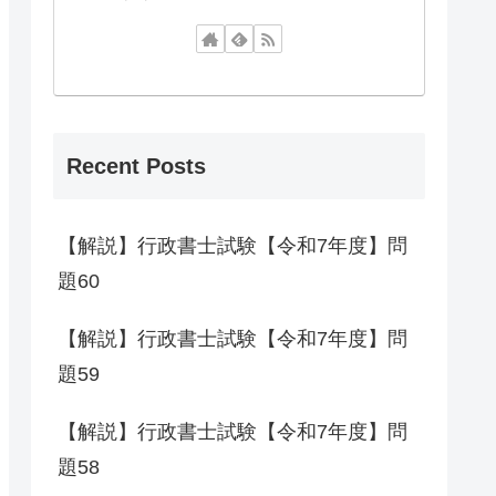
Recent Posts
【解説】行政書士試験【令和7年度】問
題60
【解説】行政書士試験【令和7年度】問
題59
【解説】行政書士試験【令和7年度】問
題58