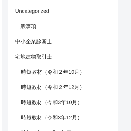
Uncategorized
一般事項
中小企業診断士
宅地建物取引士
時短教材（令和２年10月）
時短教材（令和２年12月）
時短教材（令和3年10月）
時短教材（令和3年12月）