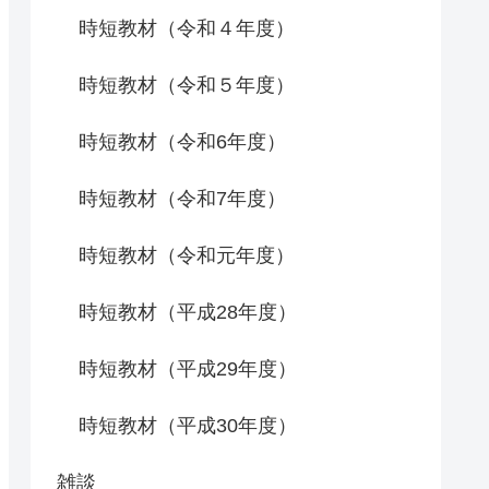
時短教材（令和４年度）
時短教材（令和５年度）
時短教材（令和6年度）
時短教材（令和7年度）
時短教材（令和元年度）
時短教材（平成28年度）
時短教材（平成29年度）
時短教材（平成30年度）
雑談