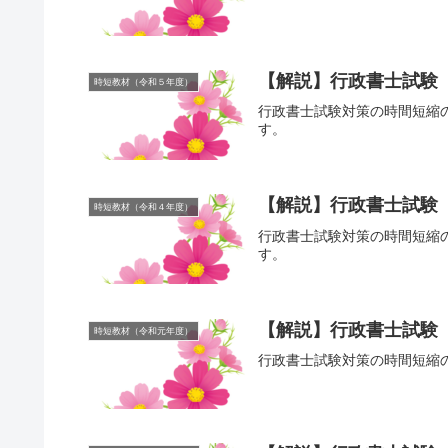
【解説】行政書士試験
時短教材（令和５年度）
行政書士試験対策の時間短縮
す。
【解説】行政書士試験
時短教材（令和４年度）
行政書士試験対策の時間短縮
す。
【解説】行政書士試験
時短教材（令和元年度）
行政書士試験対策の時間短縮