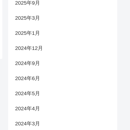
2025年9月
2025年3月
2025年1月
2024年12月
2024年9月
2024年6月
2024年5月
2024年4月
2024年3月