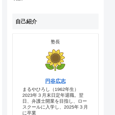
自己紹介
塾長
円谷広志
まるやひろし（1962年生）
2023年３月末日定年退職。翌
日、弁護士開業を目指し、ロー
スクールに入学し、2025年３月
に卒業