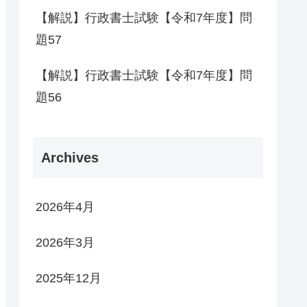
【解説】行政書士試験【令和7年度】問
題57
【解説】行政書士試験【令和7年度】問
題56
Archives
2026年4月
2026年3月
2025年12月