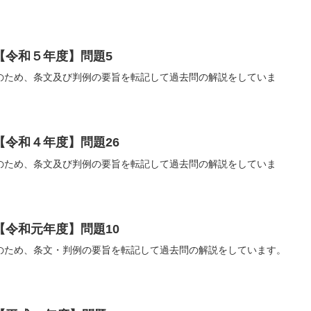
【令和５年度】問題5
のため、条文及び判例の要旨を転記して過去問の解説をしていま
【令和４年度】問題26
のため、条文及び判例の要旨を転記して過去問の解説をしていま
【令和元年度】問題10
のため、条文・判例の要旨を転記して過去問の解説をしています。